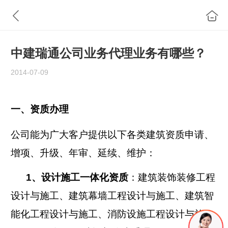
中建瑞通公司业务代理业务有哪些？
2014-07-09
一、资质办理
公司能为广大客户提供以下各类建筑资质申请、
增项、升级、年审、延续、维护：
1
、设计施工一体化资质
：建筑装饰装修工程
设计与施工、建筑幕墙工程设计与施工、建筑智
能化工程设计与施工、消防设施工程设计与施