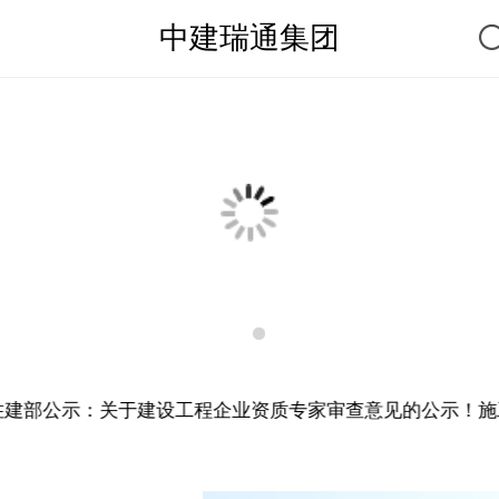
中建瑞通集团
建部公示：关于建设工程企业资质专家审查意见的公示！施工