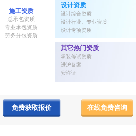
设计资质
施工资质
设计综合资质
总承包资质
设计行业、专业资质
专业承包资质
设计专项资质
劳务分包资质
其它热门资质
承装修试资质
进沪备案
安许证
免费获取报价
在线免费咨询