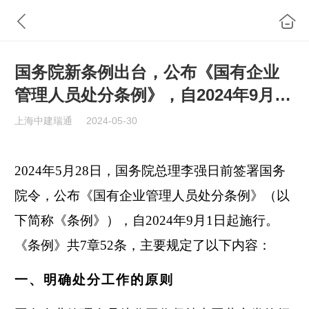
国务院新条例出台，公布《国有企业
管理人员处分条例》，自2024年9月1
日起施行！
上海中建瑞通
2024-05-30
2024年5月28日，国务院总理李强日前签署国务
院令，公布《国有企业管理人员处分条例》（以
下简称《条例》），自2024年9月1日起施行。
《条例》共7章52条，主要规定了以下内容：
一、明确处分工作的原则