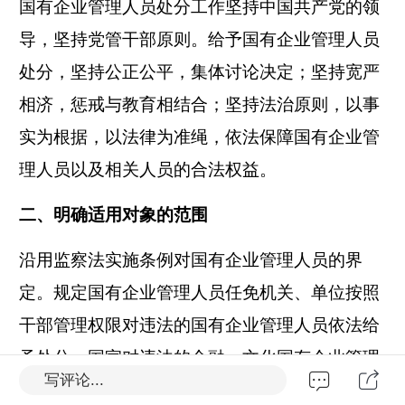
国有企业管理人员处分工作坚持中国共产党的领
导，坚持党管干部原则。给予国有企业管理人员
处分，坚持公正公平，集体讨论决定；坚持宽严
相济，惩戒与教育相结合；坚持法治原则，以事
实为根据，以法律为准绳，依法保障国有企业管
理人员以及相关人员的合法权益。
二、明确适用对象的范围
沿用监察法实施条例对国有企业管理人员的界
定。规定国有企业管理人员任免机关、单位按照
干部管理权限对违法的国有企业管理人员依法给
予处分。国家对违法的金融、文化国有企业管理
写评论...
人员追究责任另有规定的，同时适用。