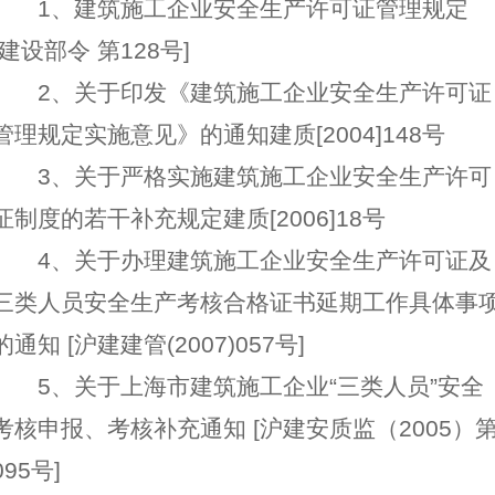
1、建筑施工企业安全生产许可证管理规定
[建设部令 第128号]
2、关于印发《建筑施工企业安全生产许可证
管理规定实施意见》的通知建质[2004]148号
3、关于严格实施建筑施工企业安全生产许可
证制度的若干补充规定建质[2006]18号
4、关于办理建筑施工企业安全生产许可证及
三类人员安全生产考核合格证书延期工作具体事
的通知 [沪建建管(2007)057号]
5、关于上海市建筑施工企业“三类人员”安全
考核申报、考核补充通知 [沪建安质监（2005）
095号]