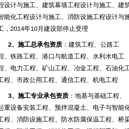
程设计与施工、建筑幕墙工程设计与施工、建
智能化工程设计与施工、消防设施工程设计与
工，2014年10月建设部停止受理
2
、施工总承包资质
：
建筑工程、公路工
程、铁路工程、港口与航道工程、水利水电工
程、电力工程、矿山工程、冶金工程、石油化
工程、市政公用工程、通信工程、机电工程
3
、施工专业承包资质
：地基与基础工程、
起重设备安装工程、预拌混凝土、电子与智能
工程、消防设施工程、防水防腐保温工程、桥