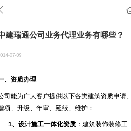
中建瑞通公司业务代理业务有哪些？
2014-07-09
一、资质办理
公司能为广大客户提供以下各类建筑资质申请
增项、升级、年审、延续、维护：
1
、设计施工一体化资质
：建筑装饰装修工