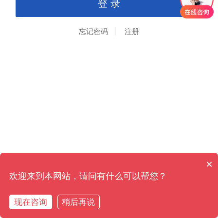
忘记密码
注册
×
欢迎来到本网站，请问有什么可以帮您？
现在咨询
稍后再说