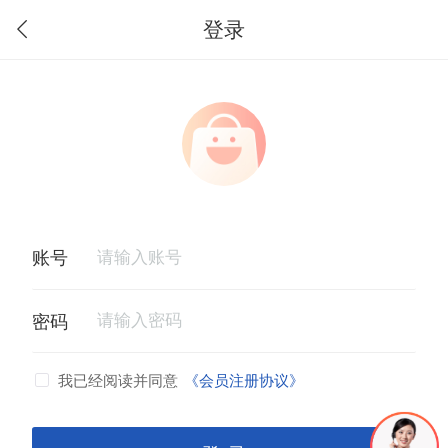
登录
我已经阅读并同意
《会员注册协议》