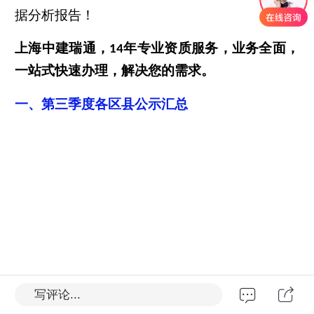
据分析报告！
上海中建瑞通，
年专业资质服务，业务全面，
14
一站式快速办理，解决您的需求。
一、
第三季度各区县公示汇总
写评论...